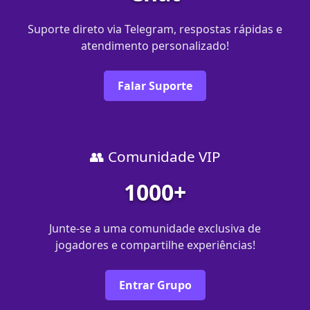
Suporte direto via Telegram, respostas rápidas e
atendimento personalizado!
Falar Suporte
👥 Comunidade VIP
1000+
Junte-se a uma comunidade exclusiva de
jogadores e compartilhe experiências!
Entrar Grupo