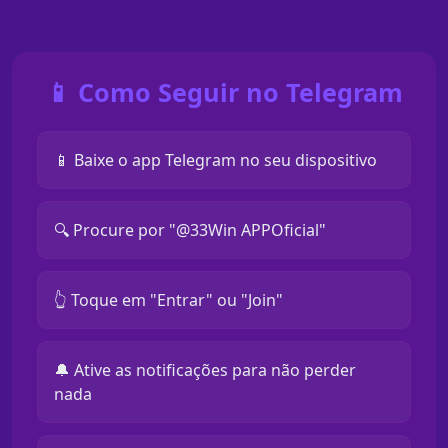
📱 Como Seguir no Telegram
📱 Baixe o app Telegram no seu dispositivo
🔍 Procure por "@33Win APPOficial"
👆 Toque em "Entrar" ou "Join"
🔔 Ative as notificações para não perder
nada