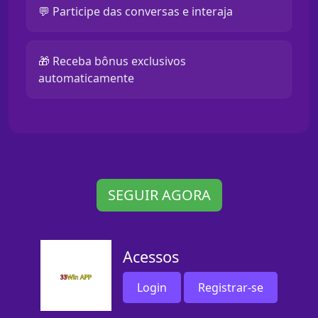
💬 Participe das conversas e interaja
🎁 Receba bônus exclusivos
automaticamente
SEGUIR AGORA
Acessos
Login
Registrar-se