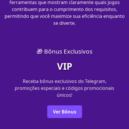
ferramentas que mostram claramente quais jogos
contribuem para o cumprimento dos requisitos,
permitindo que você maximize sua eficiência enquanto
se diverte.
🎁 Bônus Exclusivos
VIP
Receba bônus exclusivos do Telegram,
promoções especiais e códigos promocionais
únicos!
Ver Bônus