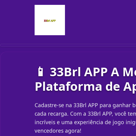
📱 33Brl APP A M
Plataforma de A
Cadastre-se na 33Brl APP para ganhar 
cada recarga. Com a 33Brl APP, você t
incríveis e uma experiência de jogo inig
vencedores agora!