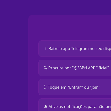
📱 Baixe o app Telegram no seu disp
🔍 Procure por "@33Brl APPOficial"
👆 Toque em "Entrar" ou "Join"
🔔 Ative as notificações para não p