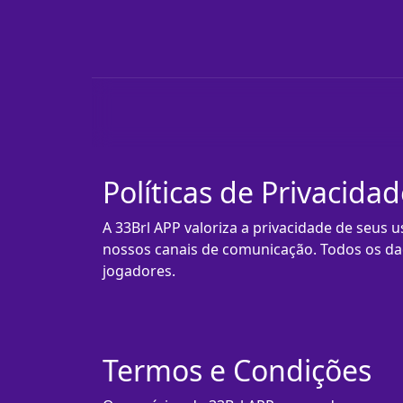
Políticas de Privacida
A 33Brl APP valoriza a privacidade de seus
nossos canais de comunicação. Todos os dad
jogadores.
Termos e Condições