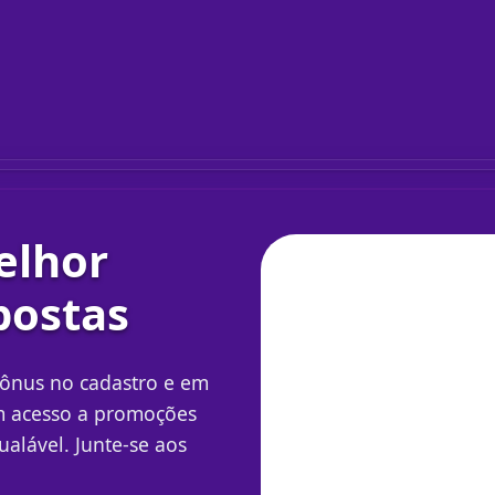
elhor
postas
bônus no cadastro e em
em acesso a promoções
ualável. Junte-se aos