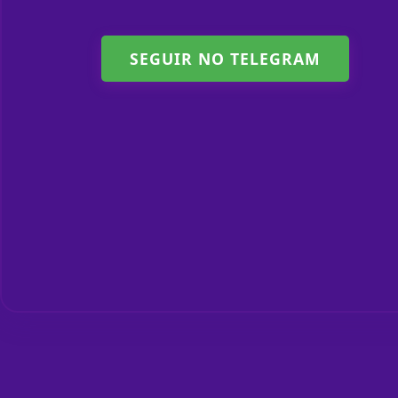
SEGUIR NO TELEGRAM