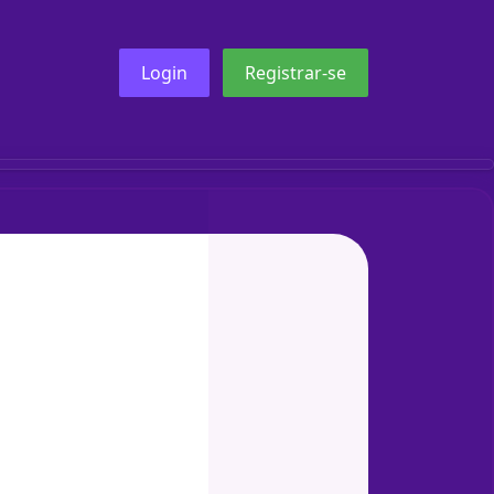
Login
Registrar-se