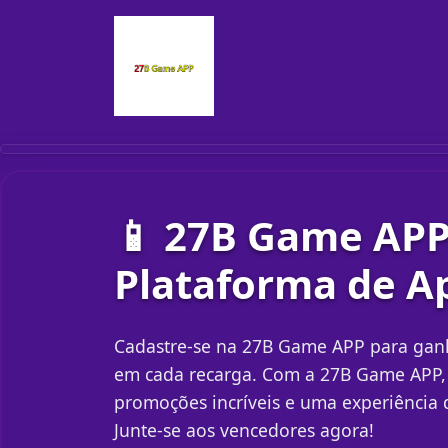
📱 27B Game APP
Plataforma de A
Cadastre-se na 27B Game APP para gan
em cada recarga. Com a 27B Game APP, 
promoções incríveis e uma experiência d
Junte-se aos vencedores agora!