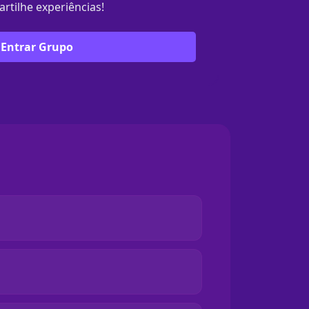
rtilhe experiências!
Entrar Grupo