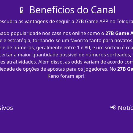
📱 Benefícios do Canal
escubra as vantagens de seguir a 27B Game APP no Telegr
ado popularidade nos cassinos online como o
27B Game 
e e estratégia, tornando-se um favorito tanto para novatos
rie de números, geralmente entre 1 e 80, e um sorteio é r
acertar a maior quantidade possível de números sorteados, 
es atratividades. Além disso, as odds variam de acordo co
iedade de opções de apostas para os jogadores. No
27B G
Keno foram apri.
sivos
📢 Notí