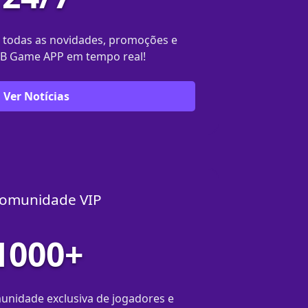
e todas as novidades, promoções e
7B Game APP em tempo real!
Ver Notícias
Comunidade VIP
1000+
unidade exclusiva de jogadores e