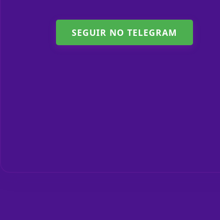
SEGUIR NO TELEGRAM