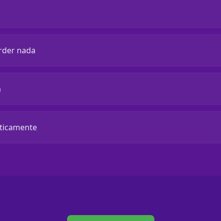
erder nada
a
aticamente