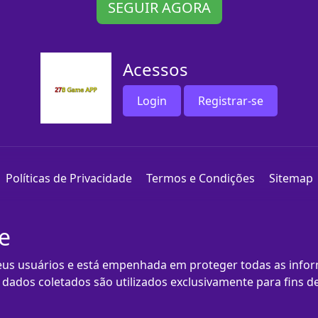
SEGUIR AGORA
Acessos
Login
Registrar-se
Políticas de Privacidade
Termos e Condições
Sitemap
de
seus usuários e está empenhada em proteger todas as info
dados coletados são utilizados exclusivamente para fins d