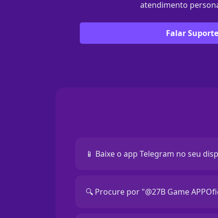
atendimento persona
Falar Suport
📱 Baixe o app Telegram no seu disp
🔍 Procure por "@27B Game APPOfic