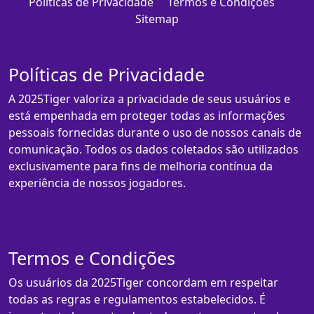
Políticas de Privacidade
Termos e Condições
Sitemap
Políticas de Privacidade
A 2025Tiger valoriza a privacidade de seus usuários e
está empenhada em proteger todas as informações
pessoais fornecidas durante o uso de nossos canais de
comunicação. Todos os dados coletados são utilizados
exclusivamente para fins de melhoria contínua da
experiência de nossos jogadores.
Termos e Condições
Os usuários da 2025Tiger concordam em respeitar
todas as regras e regulamentos estabelecidos. É