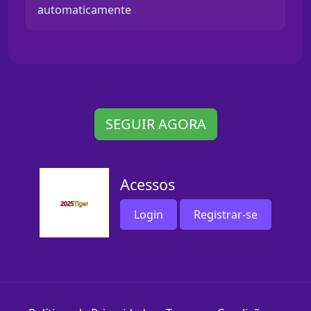
automaticamente
SEGUIR AGORA
Acessos
Login
Registrar-se