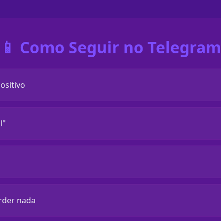
📱 Como Seguir no Telegram
ositivo
l"
erder nada