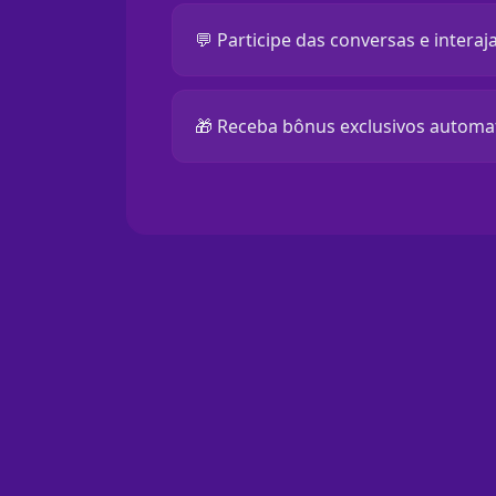
💬 Participe das conversas e interaj
🎁 Receba bônus exclusivos autom