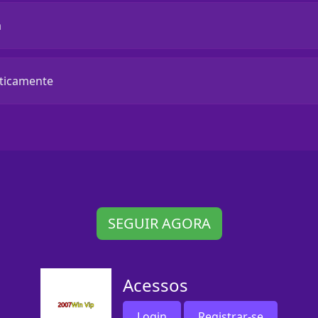
a
aticamente
SEGUIR AGORA
Acessos
Login
Registrar-se