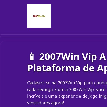
📱 2007Win Vip 
Plataforma de A
Cadastre-se na 2007Win Vip para ganha
cada recarga. Com a 2007Win Vip, você
incríveis e uma experiência de jogo inig
vencedores agora!