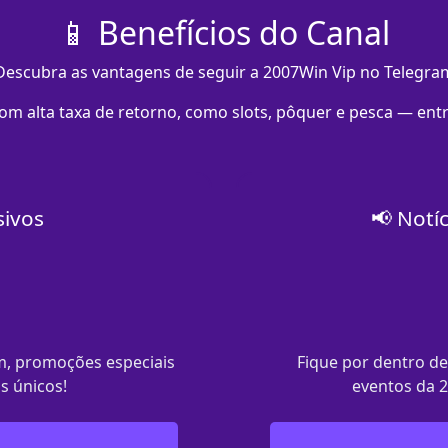
📱 Benefícios do Canal
Descubra as vantagens de seguir a 2007Win Vip no Telegra
m alta taxa de retorno, como slots, pôquer e pesca — entr
sivos
📢 Notí
m, promoções especiais
Fique por dentro d
s únicos!
eventos da 