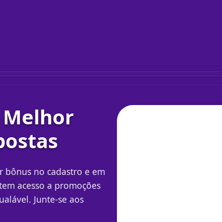
A Melhor
postas
r bônus no cadastro e em
 tem acesso a promoções
ualável. Junte-se aos