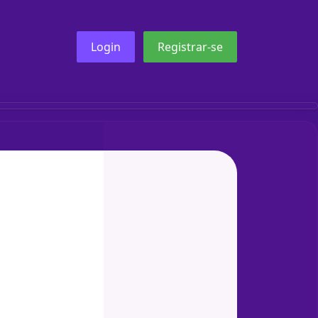
Login
Registrar-se