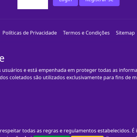
Políticas de Privacidade
Termos e Condições
Sitemap
de
us usuários e está empenhada em proteger todas as inform
os coletados são utilizados exclusivamente para fins de m
speitar todas as regras e regulamentos estabelecidos. É 