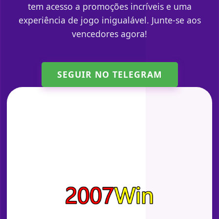
tem acesso a promoções incríveis e uma
experiência de jogo inigualável. Junte-se aos
vencedores agora!
SEGUIR NO TELEGRAM