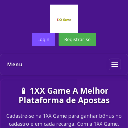
Login
Registrar-se
Menu
📱 1XX Game A Melhor
Plataforma de Apostas
Cadastre-se na 1XX Game para ganhar bônus no
cadastro e em cada recarga. Com a 1XX Game,