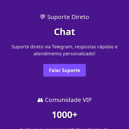
💬 Suporte Direto
Chat
Suporte direto via Telegram, respostas rápidas e
atendimento personalizado!
Falar Suporte
👥 Comunidade VIP
1000+