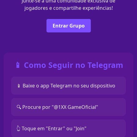
Junte-se a uma comunidade exclusiva de
jogadores e compartilhe experiências!
Entrar Grupo
📱 Como Seguir no Telegram
📱 Baixe o app Telegram no seu dispositivo
🔍 Procure por "@1XX GameOficial"
👆 Toque em "Entrar" ou "Join"