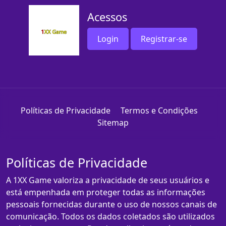
Acessos
Login
Registrar-se
Políticas de Privacidade
Termos e Condições
Sitemap
Políticas de Privacidade
A 1XX Game valoriza a privacidade de seus usuários e
está empenhada em proteger todas as informações
pessoais fornecidas durante o uso de nossos canais de
comunicação. Todos os dados coletados são utilizados