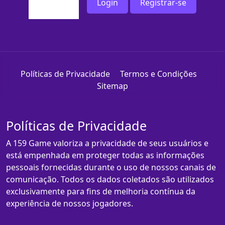
Login
Registrar-se
Políticas de Privacidade
Termos e Condições
Sitemap
Políticas de Privacidade
A 159 Game valoriza a privacidade de seus usuários e
está empenhada em proteger todas as informações
pessoais fornecidas durante o uso de nossos canais de
comunicação. Todos os dados coletados são utilizados
exclusivamente para fins de melhoria contínua da
experiência de nossos jogadores.