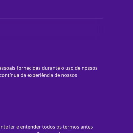
essoais fornecidas durante o uso de nossos
 contínua da experiência de nossos
nte ler e entender todos os termos antes