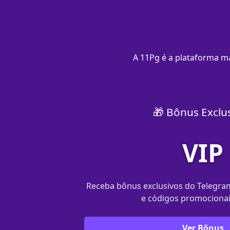
A 11Pg é a plataforma ma
🎁 Bônus Exclu
VIP
Receba bônus exclusivos do Telegra
e códigos promocionai
Ver Bônus