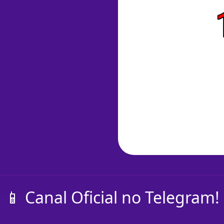
📱 Canal Oficial no Telegram!