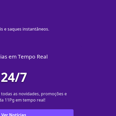
is e saques instantâneos.
cias em Tempo Real
24/7
e todas as novidades, promoções e
da 11Pg em tempo real!
Ver Notícias