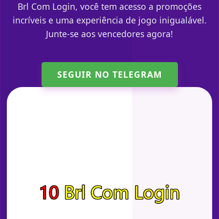
Brl Com Login, você tem acesso a promoções
incríveis e uma experiência de jogo inigualável.
Junte-se aos vencedores agora!
SEGUIR NO TELEGRAM