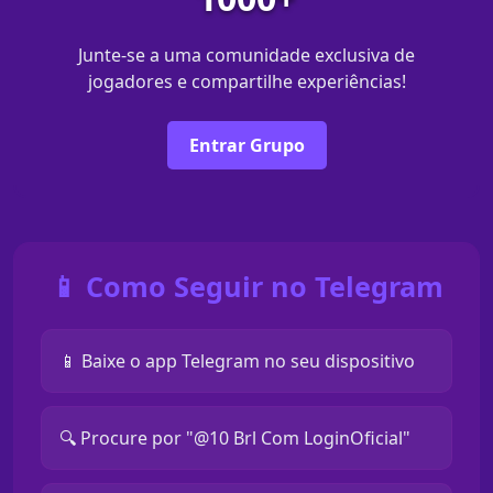
Junte-se a uma comunidade exclusiva de
jogadores e compartilhe experiências!
Entrar Grupo
📱 Como Seguir no Telegram
📱 Baixe o app Telegram no seu dispositivo
🔍 Procure por "@10 Brl Com LoginOficial"