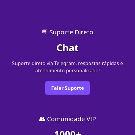
💬 Suporte Direto
Chat
Suporte direto via Telegram, respostas rápidas e
atendimento personalizado!
Falar Suporte
👥 Comunidade VIP
1000+