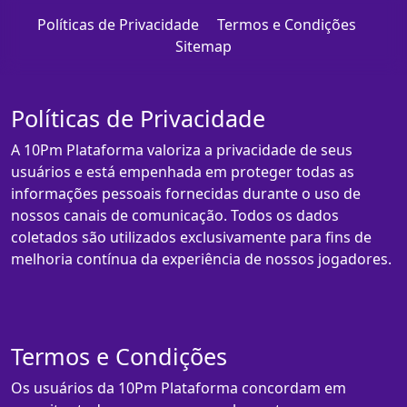
Políticas de Privacidade
Termos e Condições
Sitemap
Políticas de Privacidade
A 10Pm Plataforma valoriza a privacidade de seus
usuários e está empenhada em proteger todas as
informações pessoais fornecidas durante o uso de
nossos canais de comunicação. Todos os dados
coletados são utilizados exclusivamente para fins de
melhoria contínua da experiência de nossos jogadores.
Termos e Condições
Os usuários da 10Pm Plataforma concordam em