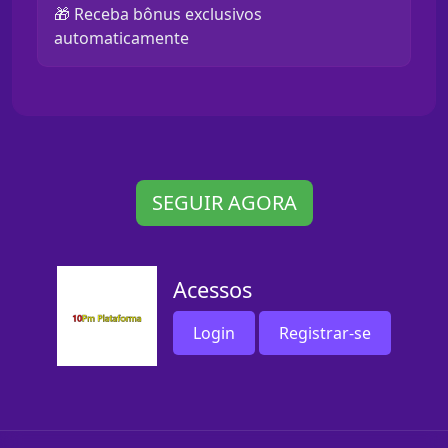
🎁 Receba bônus exclusivos
automaticamente
SEGUIR AGORA
Acessos
Login
Registrar-se