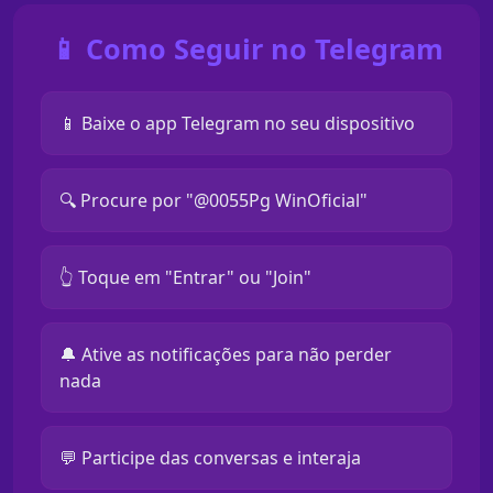
📱 Como Seguir no Telegram
📱 Baixe o app Telegram no seu dispositivo
🔍 Procure por "@0055Pg WinOficial"
👆 Toque em "Entrar" ou "Join"
🔔 Ative as notificações para não perder
nada
💬 Participe das conversas e interaja