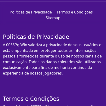
Políticas de Privacidade
Termos e Condições
Sitemap
Políticas de Privacidade
A 0055Pg Win valoriza a privacidade de seus usuários e
está empenhada em proteger todas as informações
pessoais fornecidas durante o uso de nossos canais de
comunicação. Todos os dados coletados são utilizados
exclusivamente para fins de melhoria contínua da
experiência de nossos jogadores.
Termos e Condições