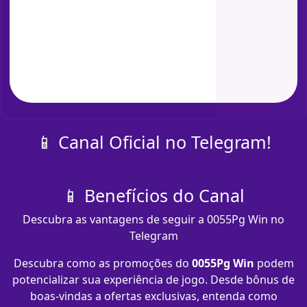
📱 Canal Oficial no Telegram!
📱 Benefícios do Canal
Descubra as vantagens de seguir a 0055Pg Win no
Telegram
Descubra como as promoções do
0055Pg Win
podem
potencializar sua experiência de jogo. Desde bônus de
boas-vindas a ofertas exclusivas, entenda como