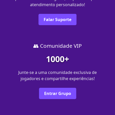
atendimento personalizado!
Falar Suporte
👥 Comunidade VIP
1000+
Junte-se a uma comunidade exclusiva de
jogadores e compartilhe experiências!
Entrar Grupo