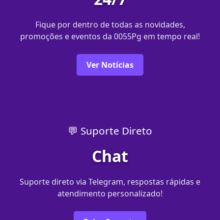
Fique por dentro de todas as novidades,
promoções e eventos da 0055Pg em tempo real!
Ver Notícias
💬 Suporte Direto
Chat
Suporte direto via Telegram, respostas rápidas e
atendimento personalizado!